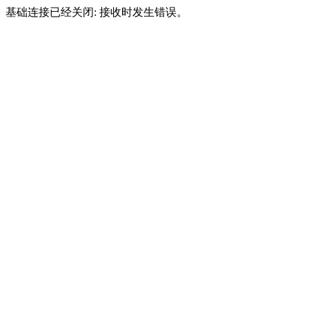
基础连接已经关闭: 接收时发生错误。